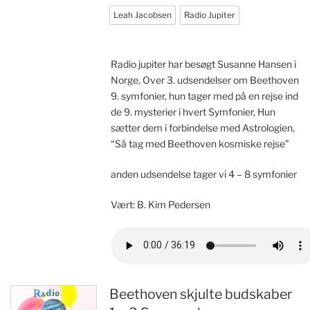
Leah Jacobsen
Radio Jupiter
Radio jupiter har besøgt Susanne Hansen i
Norge, Over 3. udsendelser om Beethoven
9. symfonier, hun tager med på en rejse ind
de 9. mysterier i hvert Symfonier, Hun
sætter dem i forbindelse med Astrologien,
“Så tag med Beethoven kosmiske rejse”
anden udsendelse tager vi 4 – 8 symfonier
Vært: B. Kim Pedersen
Beethoven skjulte budskaber