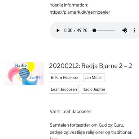
Yderlig information:
https://piamark.dk/gennoegler
20200212: Radja Bjarne 2 – 2
B. Kim Pedersen
Jan Müller
Leah Jacobsen
Radio Jupiter
Vært: Leah Jacobsen
Samtalen fortsætter om Gud og Guru,
østlige og vestlige religioner og traditioner.