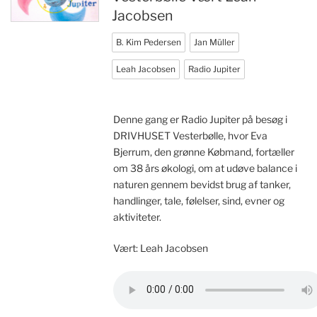
Jacobsen
B. Kim Pedersen
Jan Müller
Leah Jacobsen
Radio Jupiter
Denne gang er Radio Jupiter på besøg i
DRIVHUSET Vesterbølle, hvor Eva
Bjerrum, den grønne Købmand, fortæller
om 38 års økologi, om at udøve balance i
naturen gennem bevidst brug af tanker,
handlinger, tale, følelser, sind, evner og
aktiviteter.
Vært: Leah Jacobsen