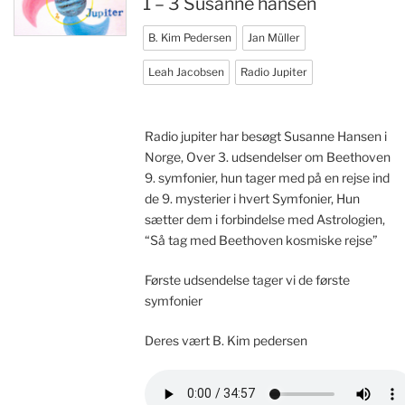
1 – 3 Susanne hansen
B. Kim Pedersen
Jan Müller
Leah Jacobsen
Radio Jupiter
Radio jupiter har besøgt Susanne Hansen i
Norge, Over 3. udsendelser om Beethoven
9. symfonier, hun tager med på en rejse ind
de 9. mysterier i hvert Symfonier, Hun
sætter dem i forbindelse med Astrologien,
“Så tag med Beethoven kosmiske rejse”
Første udsendelse tager vi de første
symfonier
Deres vært B. Kim pedersen