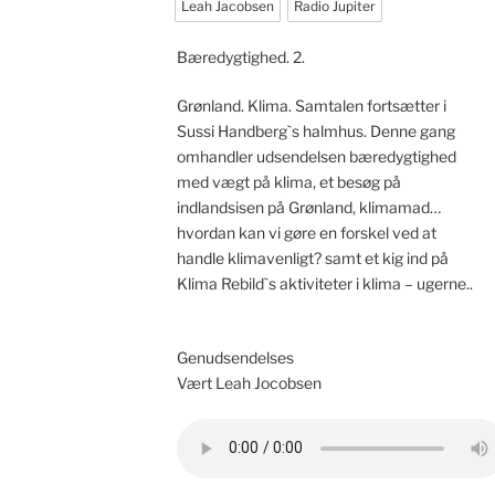
Leah Jacobsen
Radio Jupiter
Bæredygtighed. 2.
Grønland. Klima. Samtalen fortsætter i
Sussi Handberg`s halmhus. Denne gang
omhandler udsendelsen bæredygtighed
med vægt på klima, et besøg på
indlandsisen på Grønland, klimamad…
hvordan kan vi gøre en forskel ved at
handle klimavenligt? samt et kig ind på
Klima Rebild`s aktiviteter i klima – ugerne..
Genudsendelses
Vært Leah Jocobsen