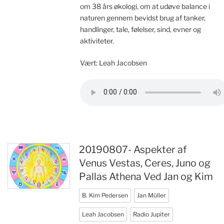
om 38 års økologi, om at udøve balance i
naturen gennem bevidst brug af tanker,
handlinger, tale, følelser, sind, evner og
aktiviteter.
Vært: Leah Jacobsen
20190807- Aspekter af
Venus Vestas, Ceres, Juno og
Pallas Athena Ved Jan og Kim
B. Kim Pedersen
Jan Müller
Leah Jacobsen
Radio Jupiter