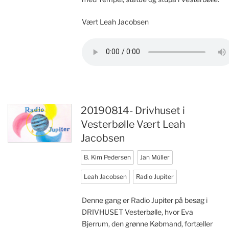
Vært Leah Jacobsen
20190814- Drivhuset i
Vesterbølle Vært Leah
Jacobsen
B. Kim Pedersen
Jan Müller
Leah Jacobsen
Radio Jupiter
Denne gang er Radio Jupiter på besøg i
DRIVHUSET Vesterbølle, hvor Eva
Bjerrum, den grønne Købmand, fortæller