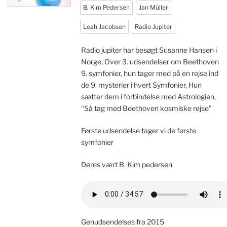
B. Kim Pedersen
Jan Müller
Leah Jacobsen
Radio Jupiter
Radio jupiter har besøgt Susanne Hansen i
Norge, Over 3. udsendelser om Beethoven
9. symfonier, hun tager med på en rejse ind
de 9. mysterier i hvert Symfonier, Hun
sætter dem i forbindelse med Astrologien,
“Så tag med Beethoven kosmiske rejse”
Første udsendelse tager vi de første
symfonier
Deres vært B. Kim pedersen
Genudsendelses fra 2015