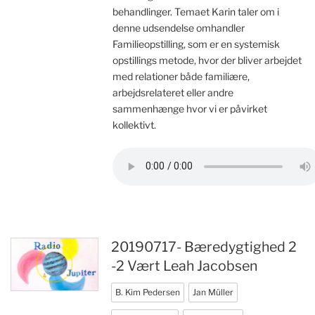
behandlinger. Temaet Karin taler om i
denne udsendelse omhandler
Familieopstilling, som er en systemisk
opstillings metode, hvor der bliver arbejdet
med relationer både familiære,
arbejdsrelateret eller andre
sammenhænge hvor vi er påvirket
kollektivt.
20190717- Bæredygtighed 2
-2 Vært Leah Jacobsen
B. Kim Pedersen
Jan Müller