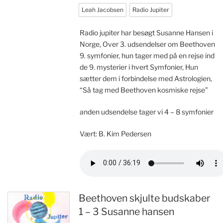
Leah Jacobsen
Radio Jupiter
Radio jupiter har besøgt Susanne Hansen i
Norge, Over 3. udsendelser om Beethoven
9. symfonier, hun tager med på en rejse ind
de 9. mysterier i hvert Symfonier, Hun
sætter dem i forbindelse med Astrologien,
“Så tag med Beethoven kosmiske rejse”
anden udsendelse tager vi 4 – 8 symfonier
Vært: B. Kim Pedersen
Beethoven skjulte budskaber
1 – 3 Susanne hansen